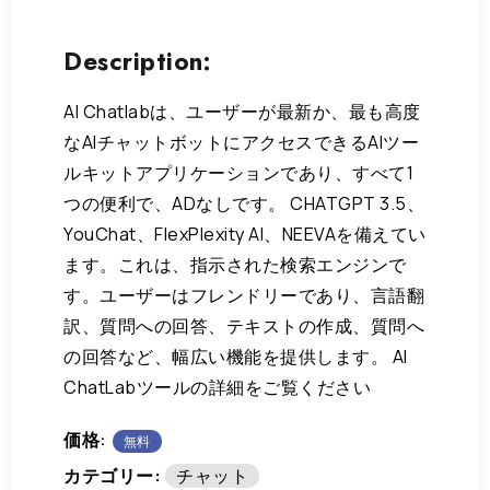
Description:
AI Chatlabは、ユーザーが最新か、最も高度
なAIチャットボットにアクセスできるAIツー
ルキットアプリケーションであり、すべて1
つの便利で、ADなしです。 CHATGPT 3.5、
YouChat、FlexPlexity AI、NEEVAを備えてい
ます。これは、指示された検索エンジンで
す。ユーザーはフレンドリーであり、言語翻
訳、質問への回答、テキストの作成、質問へ
の回答など、幅広い機能を提供します。 AI
ChatLabツールの詳細をご覧ください
価格:
無料
カテゴリー:
チャット