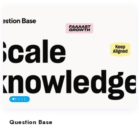
チャット
Question Base