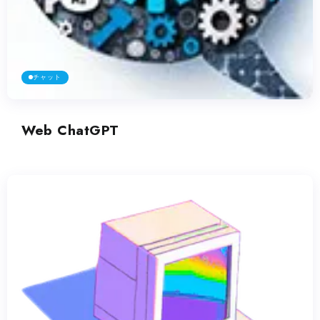
チャット
Web ChatGPT