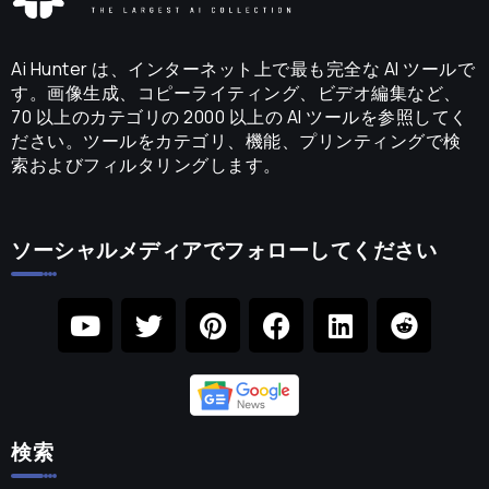
Ai Hunter は、インターネット上で最も完全な AI ツールで
す。画像生成、コピーライティング、ビデオ編集など、
70 以上のカテゴリの 2000 以上の AI ツールを参照してく
ださい。ツールをカテゴリ、機能、プリンティングで検
索およびフィルタリングします。
ソーシャルメディアでフォローしてください
検索