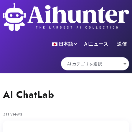
日本語
AIニュース
送信
AI ChatLab
311 Views