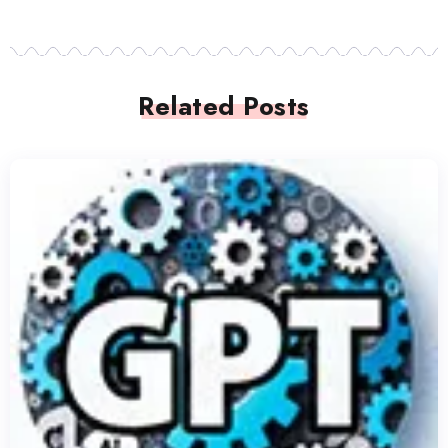
Related Posts