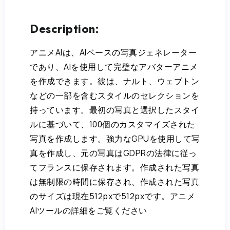
Description:
アニメAIは、AIベースの写真ジェネレーター
であり、AIを使用して完璧なアバターアニメ
を作成できます。彼は、ナルト、ウェブトン
などの一部を含むスタイルのセレクションを
持っています。最初の写真と選択したスタイ
ルに基づいて、100個のカスタマイズされた
写真を作成します。強力なGPUを使用して写
真を作成し、元の写真はGDPRの法律に従っ
てフランスに保存されます。作成された写真
は無制限の時間に保存され、作成された写真
のサイズは現在512pxで512pxです。アニメ
AIツールの詳細をご覧ください