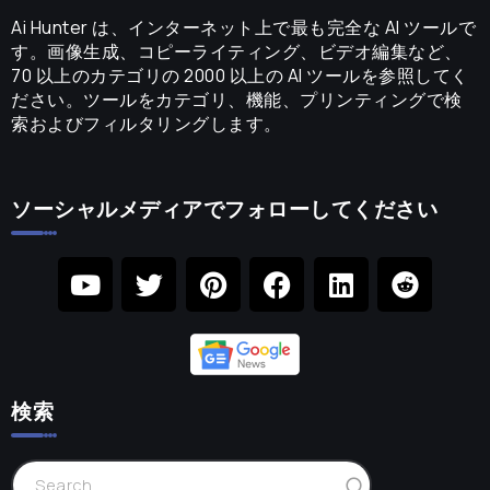
Ai Hunter は、インターネット上で最も完全な AI ツールで
す。画像生成、コピーライティング、ビデオ編集など、
70 以上のカテゴリの 2000 以上の AI ツールを参照してく
ださい。ツールをカテゴリ、機能、プリンティングで検
索およびフィルタリングします。
ソーシャルメディアでフォローしてください
検索