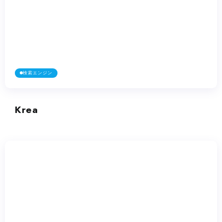
検索エンジン
Krea