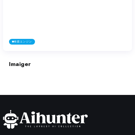
検索エンジン
Imaiger