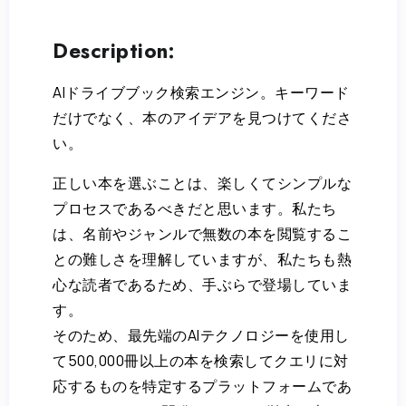
Description:
AIドライブブック検索エンジン。キーワード
だけでなく、本のアイデアを見つけてくださ
い。
正しい本を選ぶことは、楽しくてシンプルな
プロセスであるべきだと思います。私たち
は、名前やジャンルで無数の本を閲覧するこ
との難しさを理解していますが、私たちも熱
心な読者であるため、手ぶらで登場していま
す。
そのため、最先端のAIテクノロジーを使用し
て500,000冊以上の本を検索してクエリに対
応するものを特定するプラットフォームであ