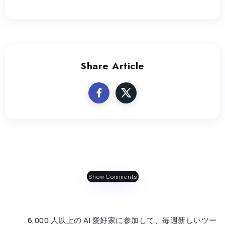
Share Article
Show Comments
6,000 人以上の AI 愛好家に参加して、毎週新しいツー