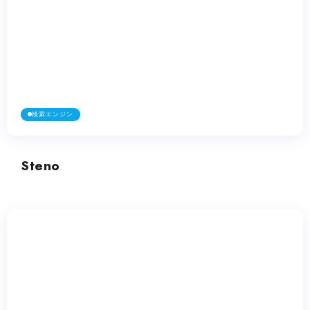
検索エンジン
Steno