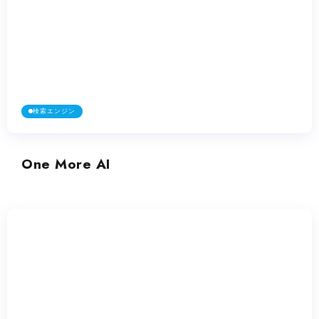
検索エンジン
One More AI