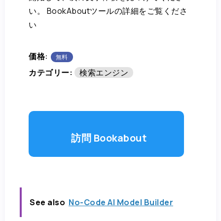
い。 BookAboutツールの詳細をご覧くださ
い
価格:
無料
カテゴリー:
検索エンジン
訪問 Bookabout
See also
No-Code AI Model Builder