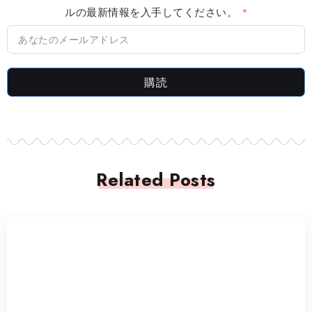
ルの最新情​​報を入手してください。
購読
Related Posts