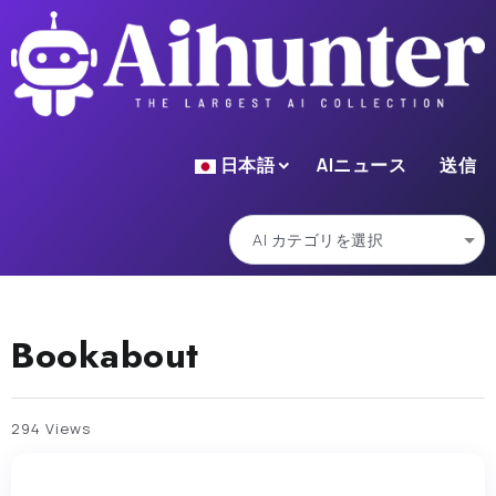
日本語
AIニュース
送信
Bookabout
294 Views