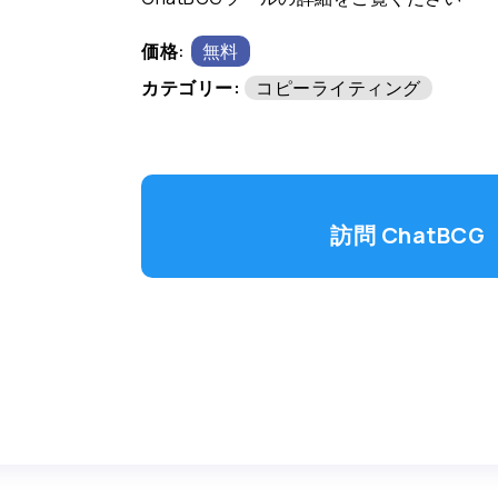
価格:
無料
カテゴリー:
コピーライティング
訪問 ChatBCG