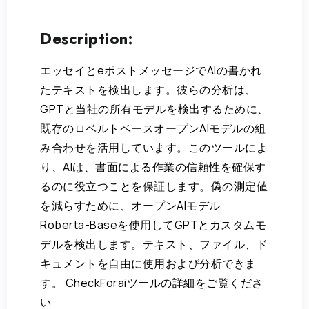
Description:
エッセイとeポストメッセージでAIの書かれ
たテキストを検出します。彼らの分析は、
GPTと当社の所有モデルを検出するために、
既存のロベルトベースオープンAIモデルの組
み合わせを活用しています。このツールによ
り、AIは、書面による作業の信頼性を確保す
るのに役立つことを保証します。偽の測定値
を減らすために、オープンAIモデル
Roberta-Baseを使用してGPTとカスタムモ
デルを検出します。テキスト、ファイル、ド
キュメントを自由に使用および分析できま
す。 CheckForaiツールの詳細をご覧くださ
い