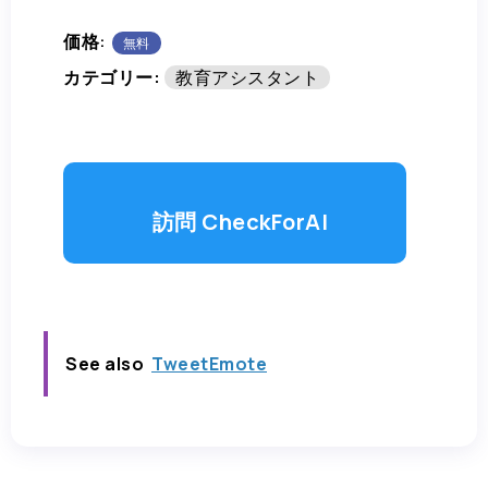
価格:
無料
カテゴリー:
教育アシスタント
訪問 CheckForAI
See also
TweetEmote