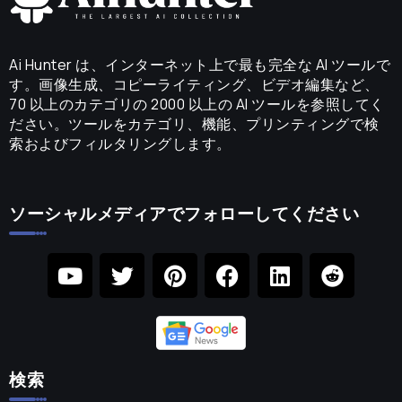
Ai Hunter は、インターネット上で最も完全な AI ツールで
す。画像生成、コピーライティング、ビデオ編集など、
70 以上のカテゴリの 2000 以上の AI ツールを参照してく
ださい。ツールをカテゴリ、機能、プリンティングで検
索およびフィルタリングします。
ソーシャルメディアでフォローしてください
検索