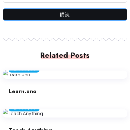
購読
Related Posts
教育アシスタント
Learn.uno
教育アシスタント