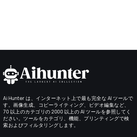
Ai Hunter は、インターネット上で最も完全な AI ツールで
す。画像生成、コピーライティング、ビデオ編集など、
70 以上のカテゴリの 2000 以上の AI ツールを参照してく
ださい。ツールをカテゴリ、機能、プリンティングで検
索およびフィルタリングします。