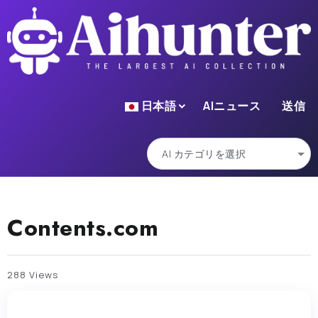
日本語
AIニュース
送信
Contents.com
288 Views