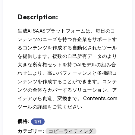
Description:
生成AI SAASプラットフォームは、毎日のコ
ンテンツのニーズを持つ各企業をサポートす
るコンテンツを作成する自動化されたツール
を提供します。複数の自己所有データのより
大きな所有権セットを持つAIモデルの組み合
わせにより、高いパフォーマンスと多機能コ
ンテンツを作成することができます。コンテ
ンツの全体をカバーするソリューション、ア
イデアから創造、変換まで。 Contents.com
ツールの詳細をご覧ください
価格:
有料
カテゴリー:
コピーライティング