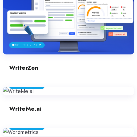
コピーライティング
WriterZen
コピーライティング
WriteMe.ai
コピーライティング