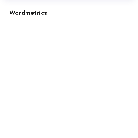
Wordmetrics