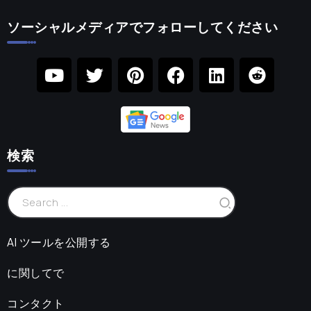
ソーシャルメディアでフォローしてください
検索
AI ツールを公開する
に関してで
コンタクト