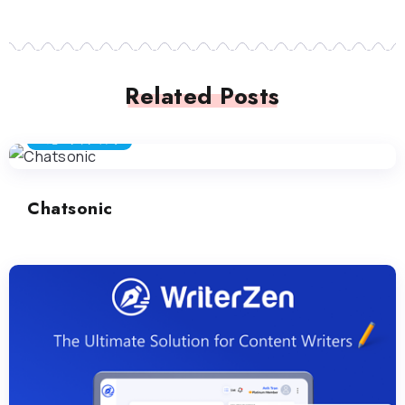
Related Posts
コピーライティング
Chatsonic