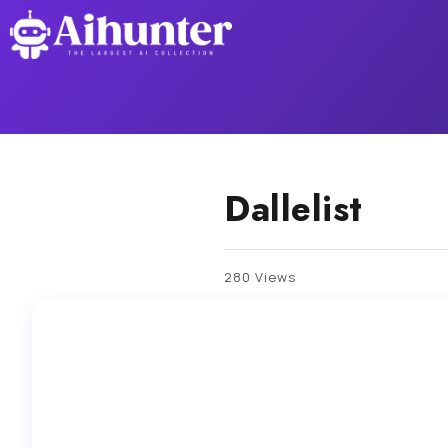
Dallelist
280 Views