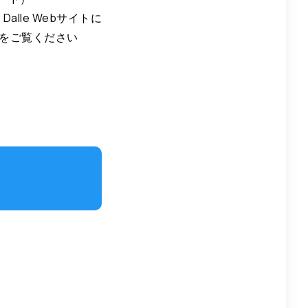
Dalle Webサイトに
の詳細をご覧ください