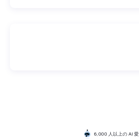
6,000 人以上の 