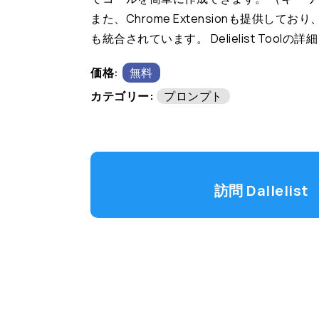
また、Chrome Extensionも提供しており、
も統合されています。 Delielist Tool
価格:
無料
カテゴリー:
プロンプト
訪問 Dallelist