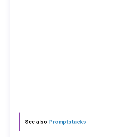
See also
Promptstacks