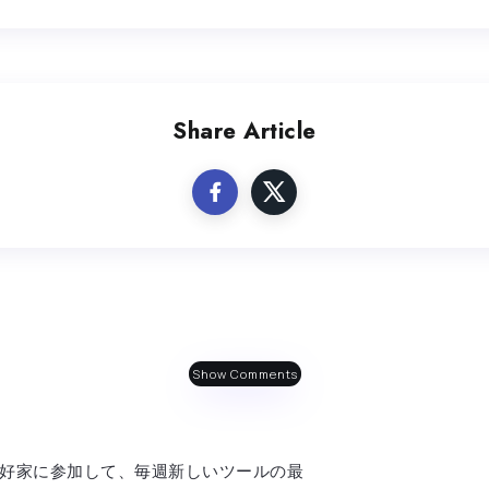
Share Article
Show Comments
AI 愛好家に参加して、毎週新しいツールの最