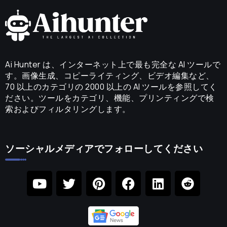
Ai Hunter は、インターネット上で最も完全な AI ツールで
す。画像生成、コピーライティング、ビデオ編集など、
70 以上のカテゴリの 2000 以上の AI ツールを参照してく
ださい。ツールをカテゴリ、機能、プリンティングで検
索およびフィルタリングします。
ソーシャルメディアでフォローしてください