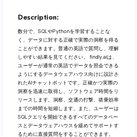
Description:
数分で、SQLやPythonを学習することな
く、データに対する正確で実際の洞察を得る
ことができます。普通の英語で質問し、理解
しやすい結果を見てください。 findly.aiは、
ユーザーが通常の英語でデータを照会できる
ようにするデータウェアハウス向けに設計さ
れたAIチャットボットです。正確かつ実際の
洞察を迅速に取得し、ソフトウェア時間をリ
リースします。洞察、交通の打撃、搭乗効率
までの時間を短縮します。また、ユーザーは
SQLクエリを開始できるすべてのデータベー
スとデータウェアハウスを緩めてサポートす
るために直接質問をすることができます。