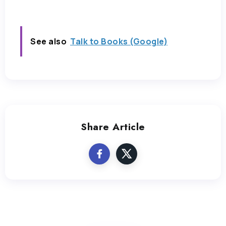
See also
Talk to Books (Google)
Share Article