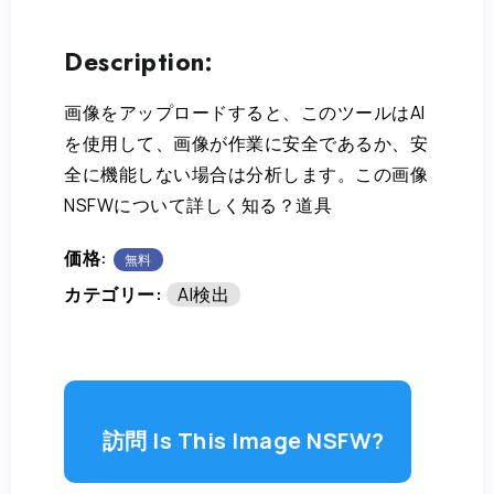
Description:
画像をアップロードすると、このツールはAI
を使用して、画像が作業に安全であるか、安
全に機能しない場合は分析します。この画像
NSFWについて詳しく知る？道具
価格:
無料
カテゴリー:
AI検出
訪問 Is This Image NSFW?