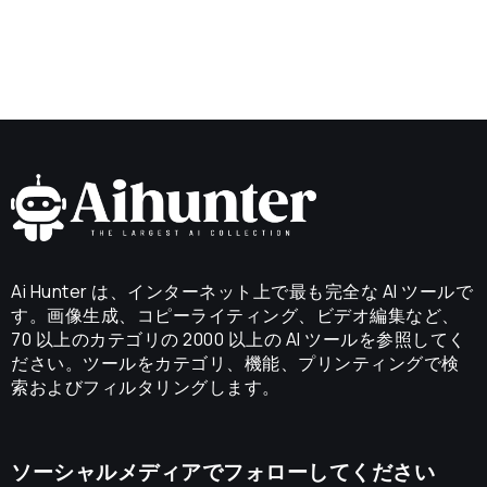
Ai Hunter は、インターネット上で最も完全な AI ツールで
す。画像生成、コピーライティング、ビデオ編集など、
70 以上のカテゴリの 2000 以上の AI ツールを参照してく
ださい。ツールをカテゴリ、機能、プリンティングで検
索およびフィルタリングします。
ソーシャルメディアでフォローしてください