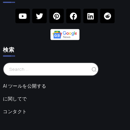
検索
AI ツールを公開する
に関してで
コンタクト