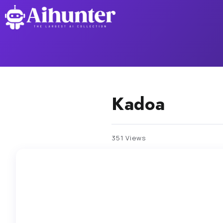
Kadoa
351 Views