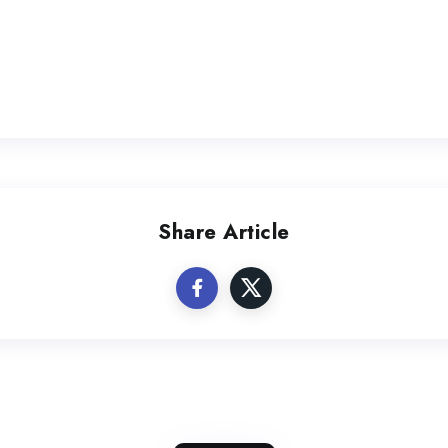
Share Article