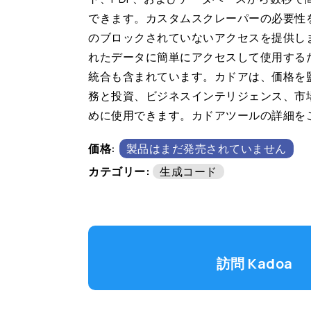
できます。カスタムスクレーパーの必要性
のブロックされていないアクセスを提供し
れたデータに簡単にアクセスして使用するた
統合も含まれています。カドアは、価格を
務と投資、ビジネスインテリジェンス、市
めに使用できます。カドアツールの詳細を
価格:
製品はまだ発売されていません
カテゴリー:
生成コード
訪問 Kadoa