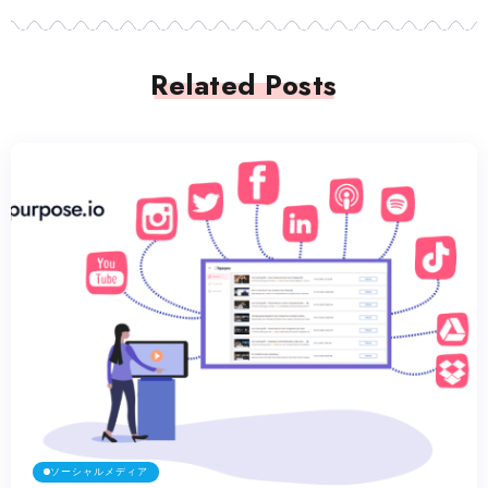
Related Posts
ソーシャルメディア