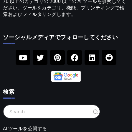
70 以上のカテゴリの 2000 以上の AI ツールを参照してく
ださい。ツールをカテゴリ、機能、プリンティングで検
索およびフィルタリングします。
ソーシャルメディアでフォローしてください
検索
AI ツールを公開する