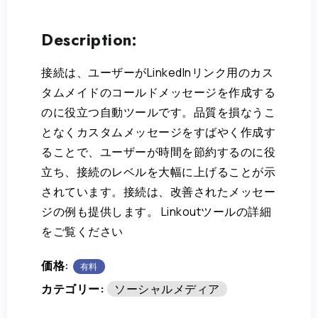
Description:
接続は、ユーザーがLinkedInリンク用のカス
タムメイドのコールドメッセージを作成する
のに役立つ自動ツールです。品質を損なうこ
となくカスタムメッセージをすばやく作成す
ることで、ユーザーが時間を節約するのに役
立ち、接続のレベルを大幅に上げることが示
されています。接続は、改善されたメッセー
ジの例も提供します。 Linkoutツールの詳細
をご覧ください
価格:
有料
カテゴリー:
ソーシャルメディア