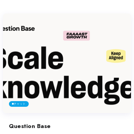
チャット
Question Base