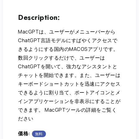
Description:
MacGPTは、ユーザーがメニューバーから
ChatGPT言語モデルにすばやくアクセスで
きるようにする国内のMACOSアプリです。
数回クリックするだけで、ユーザーは
ChatGPTを開いて、強力なアシスタントと
チャットを開始できます。また、ユーザーは
キーボードショートカットを迅速にアクセス
できるように割り当て、ポートアイコンとメ
インアプリケーションを非表示にすることが
できます。 MacGPTツールの詳細をご覧く
ださい
価格:
無料