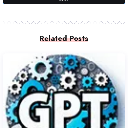
Related Posts