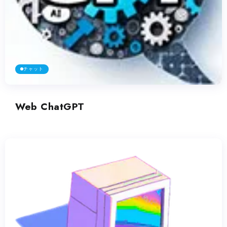
チャット
Web ChatGPT