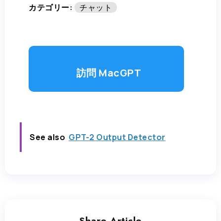
カテゴリー:
チャット
訪問 MacGPT
See also
GPT-2 Output Detector
Share Article