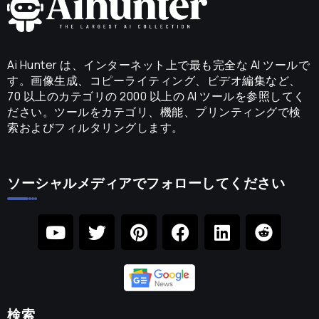
Ai Hunter は、インターネット上で最も完全な AI ツールで
す。画像生成、コピーライティング、ビデオ編集など、
70 以上のカテゴリの 2000 以上の AI ツールを参照してく
ださい。ツールをカテゴリ、機能、プリンティングで検
索およびフィルタリングします。
ソーシャルメディアでフォローしてください
検索