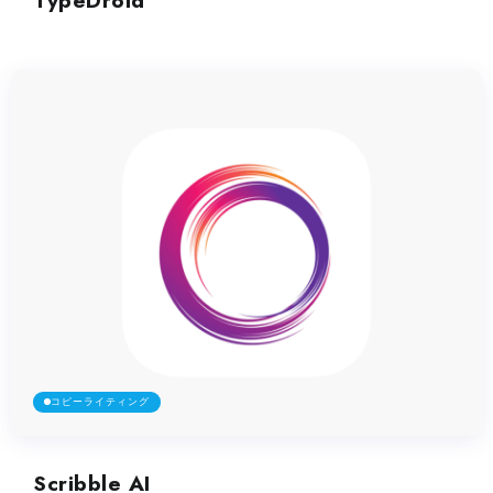
TypeDroid
コピーライティング
Scribble AI