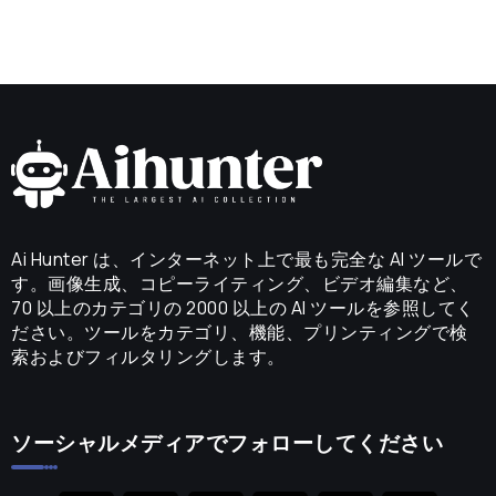
Ai Hunter は、インターネット上で最も完全な AI ツールで
す。画像生成、コピーライティング、ビデオ編集など、
70 以上のカテゴリの 2000 以上の AI ツールを参照してく
ださい。ツールをカテゴリ、機能、プリンティングで検
索およびフィルタリングします。
ソーシャルメディアでフォローしてください