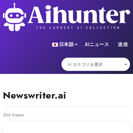
日本語
AIニュース
送信
Newswriter.ai
300 Views