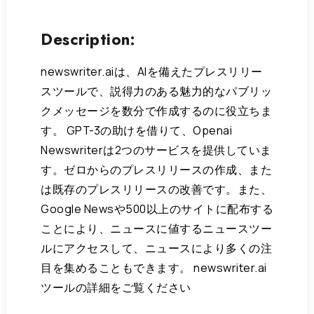
Description:
newswriter.aiは、AIを備えたプレスリリー
スツールで、説得力のある魅力的なパブリッ
クメッセージを数分で作成するのに役立ちま
す。 GPT-3の助けを借りて、Openai
Newswriterは2つのサービスを提供していま
す。ゼロからのプレスリリースの作成、また
は既存のプレスリリースの改善です。また、
Google Newsや500以上のサイトに配布する
ことにより、ニュースに値するニュースツー
ルにアクセスして、ニュースにより多くの注
目を集めることもできます。 newswriter.ai
ツールの詳細をご覧ください