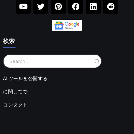
検索
AI ツールを公開する
に関してで
コンタクト