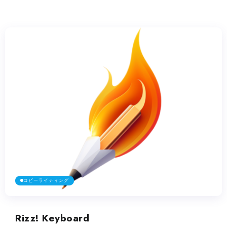
コピーライティング
Rizz! Keyboard