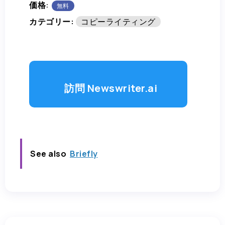
価格:
無料
カテゴリー:
コピーライティング
訪問 Newswriter.ai
See also
Briefly