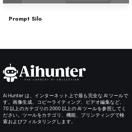
Prompt Silo
Ai Hunter は、インターネット上で最も完全な AI ツールで
す。画像生成、コピーライティング、ビデオ編集など、
70 以上のカテゴリの 2000 以上の AI ツールを参照してく
ださい。ツールをカテゴリ、機能、プリンティングで検
索およびフィルタリングします。