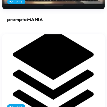
プロンプト
promptoMANIA
プロンプト