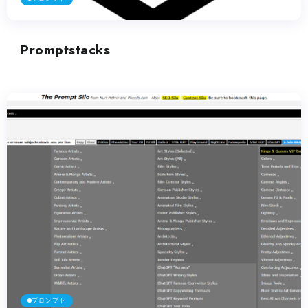
Promptstacks
プロンプト