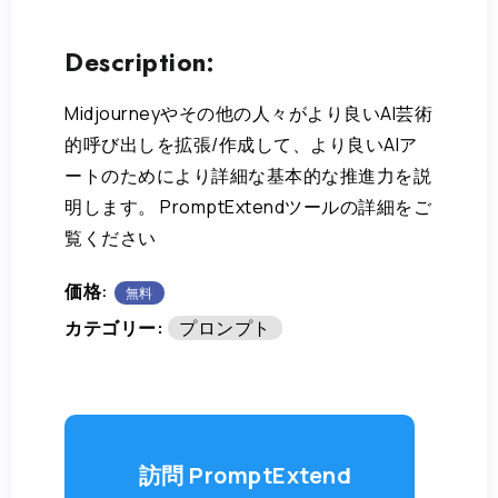
Description:
Midjourneyやその他の人々がより良いAI芸術
的呼び出しを拡張/作成して、より良いAIア
ートのためにより詳細な基本的な推進力を説
明します。 PromptExtendツールの詳細をご
覧ください
価格:
無料
カテゴリー:
プロンプト
訪問 PromptExtend