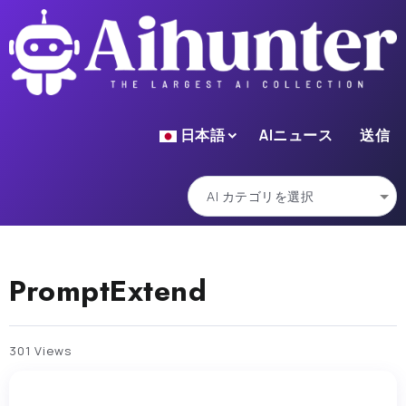
日本語
AIニュース
送信
PromptExtend
301 Views