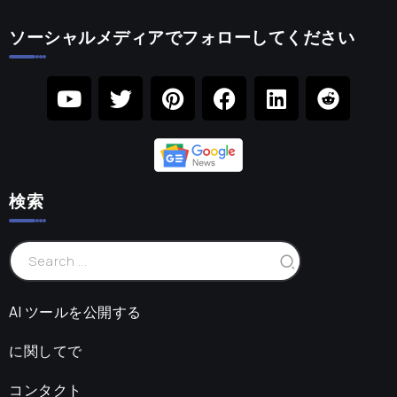
ソーシャルメディアでフォローしてください
検索
AI ツールを公開する
に関してで
コンタクト