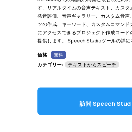
す。リアルタイムの音声テキスト、カスタ
発音評価、音声ギャラリー、カスタム音声
ツの作成、キーワード、カスタムコマンド
にアクセスできるプロジェクト作成コード
提供します。 Speech Studioツールの
価格:
無料
カテゴリー:
テキストからスピーチ
訪問 Speech Stud