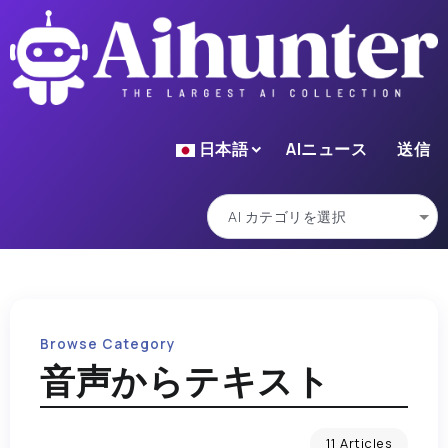
日本語
AIニュース
送信
Browse Category
音声からテキスト
11 Articles