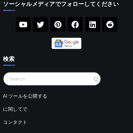
ソーシャルメディアでフォローしてください
検索
AI ツールを公開する
に関してで
コンタクト