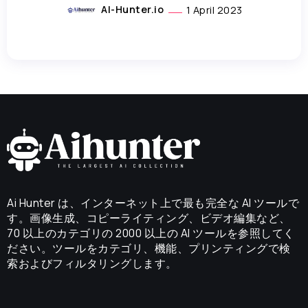
AI-Hunter.io
1 April 2023
Ai Hunter は、インターネット上で最も完全な AI ツールで
す。画像生成、コピーライティング、ビデオ編集など、
70 以上のカテゴリの 2000 以上の AI ツールを参照してく
ださい。ツールをカテゴリ、機能、プリンティングで検
索およびフィルタリングします。