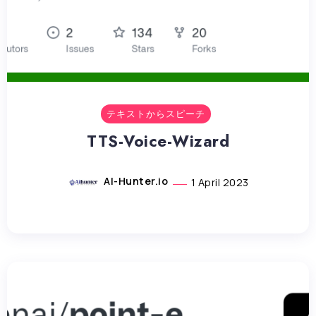
テキストからスピーチ
TTS-Voice-Wizard
AI-Hunter.io
1 April 2023