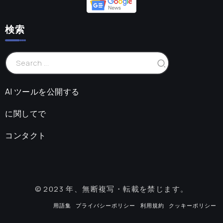
検索
AI ツールを公開する
に関してで
コンタクト
© 2023 年、無断複写・転載を禁じます。
用語集
プライバシーポリシー
利用規約
クッキーポリシー