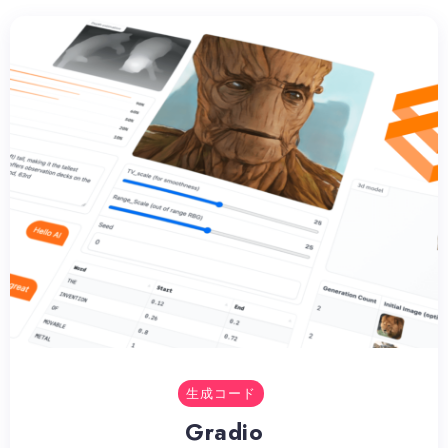
生成コード
Gradio