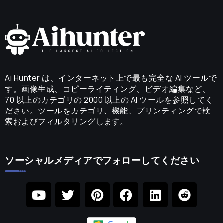
Ai Hunter は、インターネット上で最も完全な AI ツールで
す。画像生成、コピーライティング、ビデオ編集など、
70 以上のカテゴリの 2000 以上の AI ツールを参照してく
ださい。ツールをカテゴリ、機能、プリンティングで検
索およびフィルタリングします。
ソーシャルメディアでフォローしてください