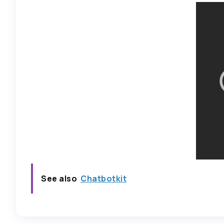
See also
Chatbotkit