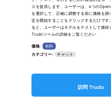
スを提供します。ユーザーは、4つのOpen
を選択して、正確に調整する前に価格を調
定を開始することをクリックするだけです
ると、ユーザーはモデルをテストして接続
Trudoツールの詳細をご覧ください
価格:
有料
カテゴリー:
チャット
訪問 Trudo