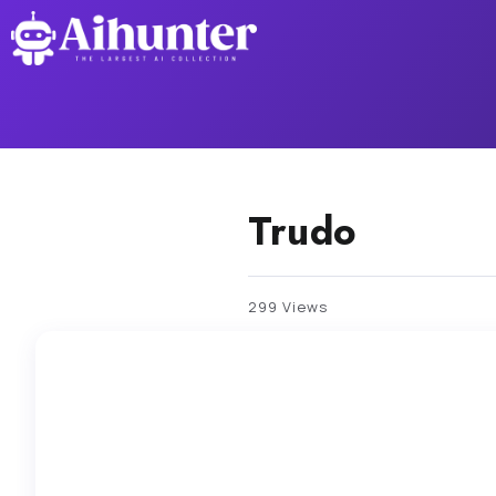
Trudo
299 Views