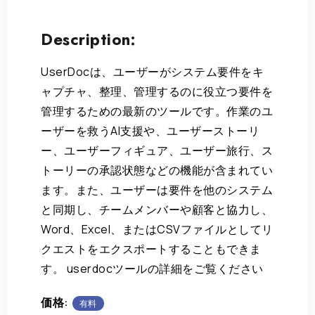
Description:
UserDocは、ユーザーがシステム要件をキ
ャプチャ、整理、管理するのに役立つ要件を
管理するための最新のツールです。作業のユ
ーザーを救うAI支援や、ユーザーストーリ
ー、ユーザーフィギュア、ユーザー旅行、ス
トーリーの承認状態などの機能が含まれてい
ます。また、ユーザーは要件を他のシステム
と同期し、チームメンバーや顧客と協力し、
Word、Excel、またはCSVファイルとしてリ
クエストをエクスポートすることもできま
す。 userdocツールの詳細をご覧ください
価格:
有料