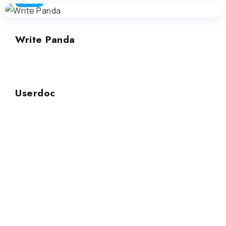
生産性
Write Panda
生産性
Userdoc