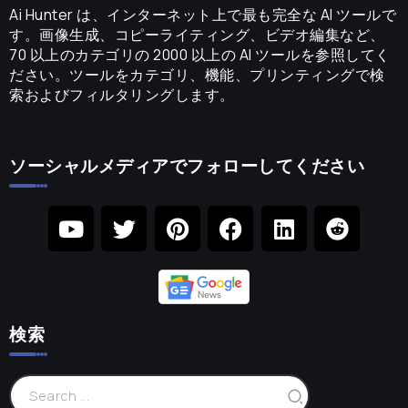
Ai Hunter は、インターネット上で最も完全な AI ツールで
す。画像生成、コピーライティング、ビデオ編集など、
70 以上のカテゴリの 2000 以上の AI ツールを参照してく
ださい。ツールをカテゴリ、機能、プリンティングで検
索およびフィルタリングします。
ソーシャルメディアでフォローしてください
検索