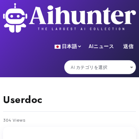
日本語
AIニュース
送信
Userdoc
304 Views