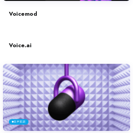
Voicemod
音声変調
Voice.ai
音声変調