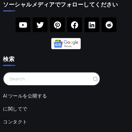
ソーシャルメディアでフォローしてください
検索
AI ツールを公開する
に関してで
コンタクト