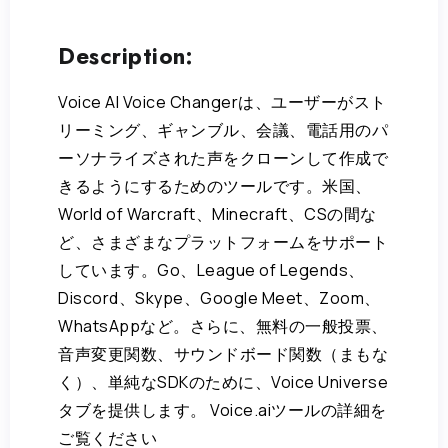
Description:
Voice AI Voice Changerは、ユーザーがスト
リーミング、ギャンブル、会議、電話用のパ
ーソナライズされた声をクローンして作成で
きるようにするためのツールです。米国、
World of Warcraft、Minecraft、CSの間な
ど、さまざまなプラットフォームをサポート
しています。Go、League of Legends、
Discord、Skype、Google Meet、Zoom、
WhatsAppなど。さらに、無料の一般投票、
音声変更関数、サウンドボード関数（まもな
く）、単純なSDKのために、Voice Universe
タブを提供します。 Voice.aiツールの詳細を
ご覧ください