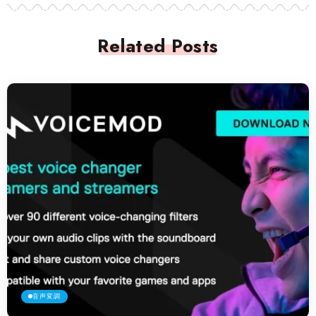
Related Posts
音声変調