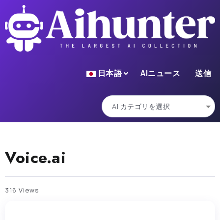
日本語
AIニュース
送信
Voice.ai
316 Views