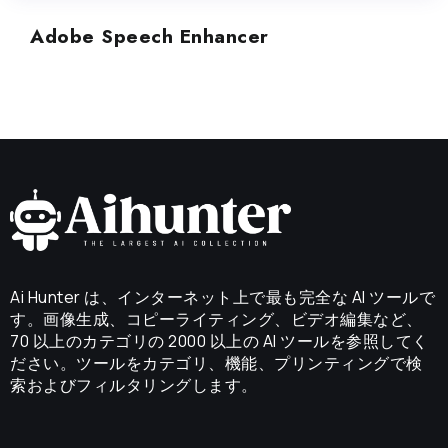
Adobe Speech Enhancer
Ai Hunter は、インターネット上で最も完全な AI ツールで
す。画像生成、コピーライティング、ビデオ編集など、
70 以上のカテゴリの 2000 以上の AI ツールを参照してく
ださい。ツールをカテゴリ、機能、プリンティングで検
索およびフィルタリングします。