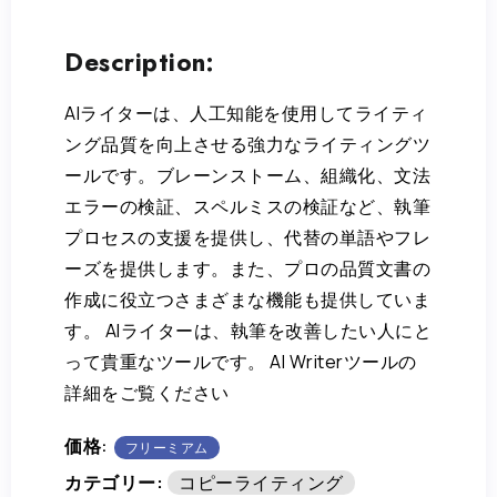
Description:
AIライターは、人工知能を使用してライティ
ング品質を向上させる強力なライティングツ
ールです。ブレーンストーム、組織化、文法
エラーの検証、スペルミスの検証など、執筆
プロセスの支援を提供し、代替の単語やフレ
ーズを提供します。また、プロの品質文書の
作成に役立つさまざまな機能も提供していま
す。 AIライターは、執筆を改善したい人にと
って貴重なツールです。 AI Writerツールの
詳細をご覧ください
価格:
フリーミアム
カテゴリー:
コピーライティング