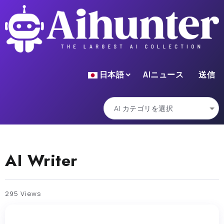
日本語
AIニュース
送信
AI Writer
295 Views