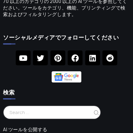
70 以上のカテゴリの 2000 以上の AI ツールを参照してく
ださい。ツールをカテゴリ、機能、プリンティングで検
索およびフィルタリングします。
ソーシャルメディアでフォローしてください
検索
AI ツールを公開する