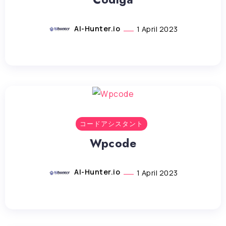
AI-Hunter.io
1 April 2023
コードアシスタント
Wpcode
AI-Hunter.io
1 April 2023