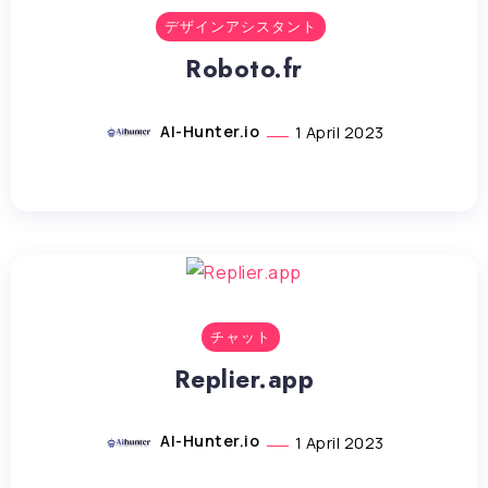
デザインアシスタント
Roboto.fr
AI-Hunter.io
1 April 2023
チャット
Replier.app
AI-Hunter.io
1 April 2023