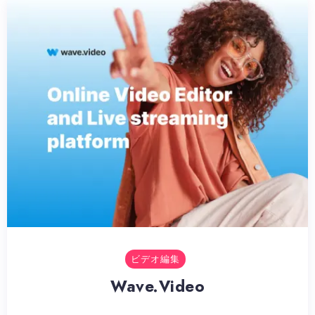
ビデオ編集
Wave.Video