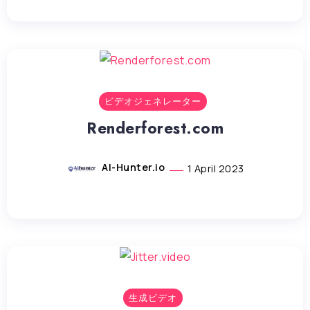
ビデオジェネレーター
Renderforest.com
AI-Hunter.io
1 April 2023
生成ビデオ