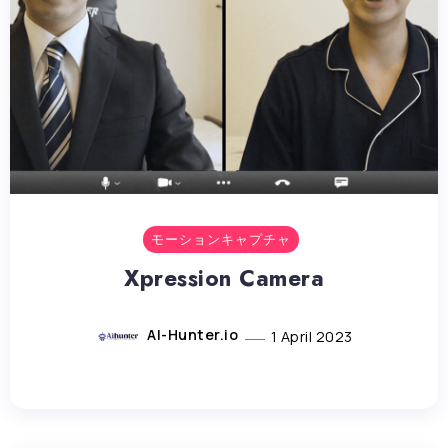
モーションキャプチャ
Xpression Camera
AI-Hunter.io
1 April 2023