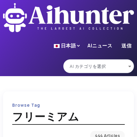
日本語
AIニュース
送信
Browse Tag
フリーミアム
444 Articles