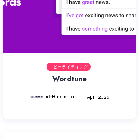
コピーライティング
Wordtune
AI-Hunter.io
1 April 2023