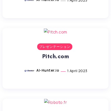
1 April 2023
プレゼンテーション
Pitch.com
AI-Hunter.io
1 April 2023