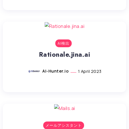
AI検出
Rationale.jina.ai
AI-Hunter.io
1 April 2023
メールアシスタント