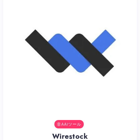
非AAIツール
Wirestock