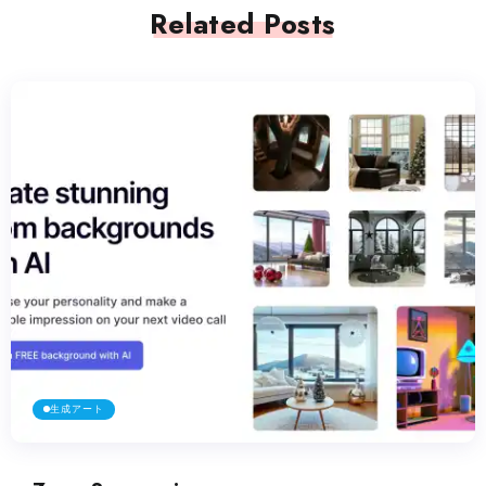
Related Posts
生成アート