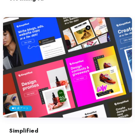
生成アート
Simplified