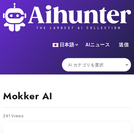
日本語
AIニュース
送信
Mokker AI
291 Views