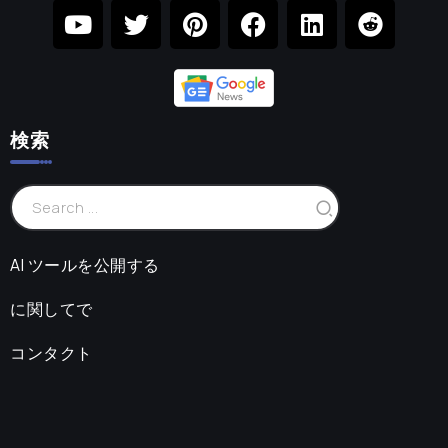
検索
AI ツールを公開する
に関してで
コンタクト