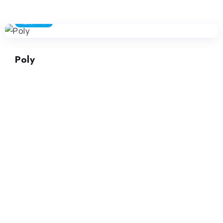
生成アート
Poly