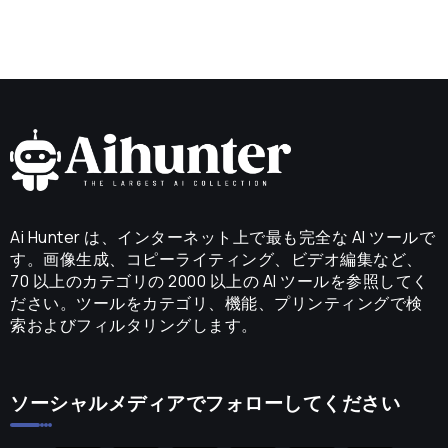
Ai Hunter は、インターネット上で最も完全な AI ツールで
す。画像生成、コピーライティング、ビデオ編集など、
70 以上のカテゴリの 2000 以上の AI ツールを参照してく
ださい。ツールをカテゴリ、機能、プリンティングで検
索およびフィルタリングします。
ソーシャルメディアでフォローしてください