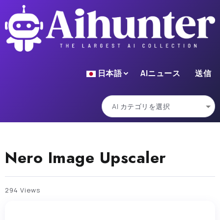
日本語
AIニュース
送信
Nero Image Upscaler
294 Views