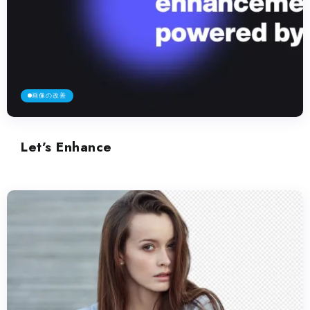
画像の改善
Let’s Enhance