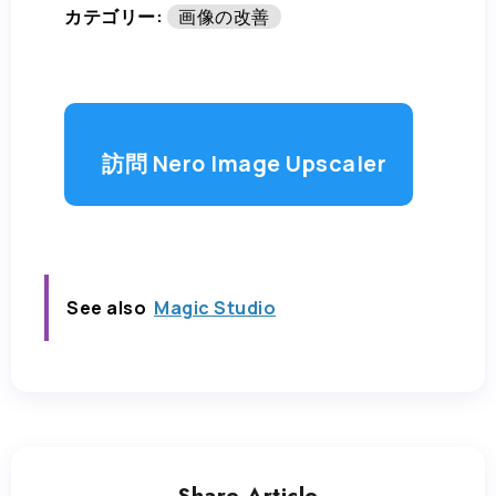
カテゴリー:
画像の改善
訪問 Nero Image Upscaler
See also
Magic Studio
Share Article