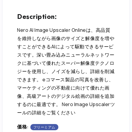
Description:
Nero AI Image Upscaler Onlineは、高品質
を維持しながら画像のサイズと解像度を増や
すことができるAIによって駆動できるサービ
スです。深い畳み込みニューラルネットワー
クに基づいて優れたスーパー解像度テクノロ
ジーを使用し、ノイズを減らし、詳細を削減
できます。 eコマース製品の写真を改善し、
マーケティングの不動産に向けて優れた画
像、高級アートのデジタル絵画の詳細を追加
するのに最適です。 Nero Image Upscalerツ
ールの詳細をご覧ください
価格:
フリーミアム