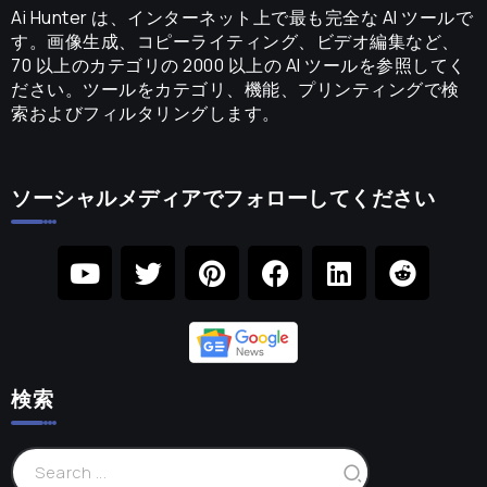
Ai Hunter は、インターネット上で最も完全な AI ツールで
す。画像生成、コピーライティング、ビデオ編集など、
70 以上のカテゴリの 2000 以上の AI ツールを参照してく
ださい。ツールをカテゴリ、機能、プリンティングで検
索およびフィルタリングします。
ソーシャルメディアでフォローしてください
検索