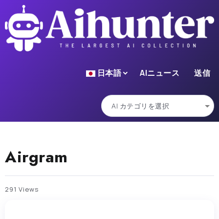
日本語
AIニュース
送信
Airgram
291 Views