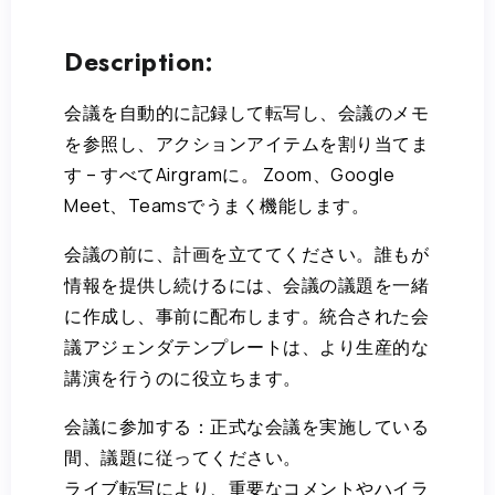
Description:
会議を自動的に記録して転写し、会議のメモ
を参照し、アクションアイテムを割り当てま
す – すべてAirgramに。 Zoom、Google
Meet、Teamsでうまく機能します。
会議の前に、計画を立ててください。誰もが
情報を提供し続けるには、会議の議題を一緒
に作成し、事前に配布します。統合された会
議アジェンダテンプレートは、より生産的な
講演を行うのに役立ちます。
会議に参加する：正式な会議を実施している
間、議題に従ってください。
ライブ転写により、重要なコメントやハイラ