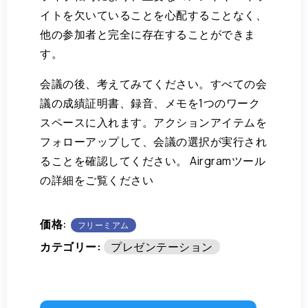
イトを欠いていることを心配することなく、
他の参加者と完全に存在することができま
す。
会議の後、考えてみてください。すべての会
議の成績証明書、録音、メモを1つのワーク
スペースに入れます。アクションアイテムを
フォローアップして、会議の選択が実行され
ることを確認してください。 Airgramツール
の詳細をご覧ください
価格:
フリーミアム
カテゴリー:
プレゼンテーション