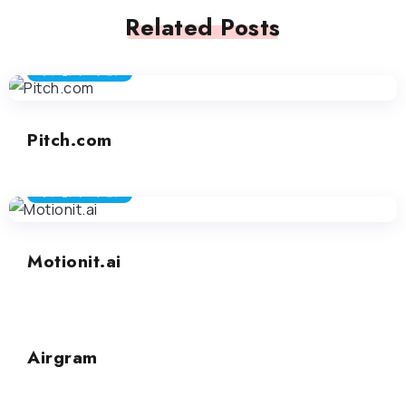
Related Posts
プレゼンテーション
Pitch.com
プレゼンテーション
Motionit.ai
プレゼンテーション
Airgram