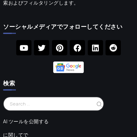
索およびフィルタリングします。
ソーシャルメディアでフォローしてください
検索
AI ツールを公開する
に関してで