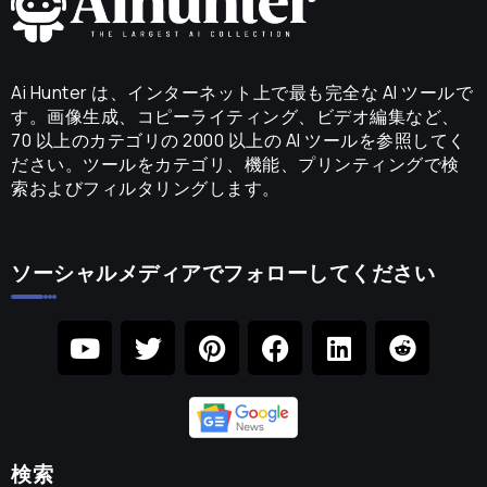
Ai Hunter は、インターネット上で最も完全な AI ツールで
す。画像生成、コピーライティング、ビデオ編集など、
70 以上のカテゴリの 2000 以上の AI ツールを参照してく
ださい。ツールをカテゴリ、機能、プリンティングで検
索およびフィルタリングします。
ソーシャルメディアでフォローしてください
検索