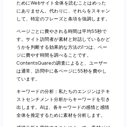
ためにWebサイト全体を読むことはめった
にありません。代わりに、それらをスキャン
して、特定のフレーズと条項を強調します。
ページごとに費やされる時間は平均55秒で
す。サイト訪問者が素材と対話しているかど
うかを判断する効果的な方法の1つは、ペー
ジに費やす時間を調べることです。
ContentsQuareの調査によると、ユーザー
は通常、訪問中に各ページに55秒を費やし
ています。
キーワードの分析：私たちのエンジンはテキ
ストセンチメント分析からキーワードを引き
出します。AIは、各キーワードの感情と感情
全体を推定するために素材を分析します。