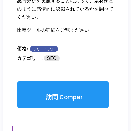
感情分析を実施することによって、素材がど
のように感情的に認識されているかを調べて
ください。
比較ツールの詳細をご覧ください
価格:
フリーミアム
カテゴリー:
SEO
訪問 Compar