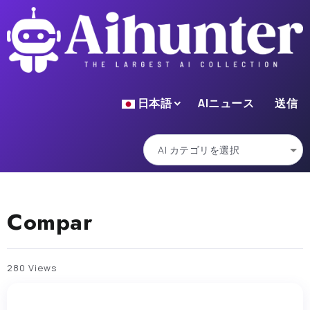
日本語
AIニュース
送信
Compar
280 Views