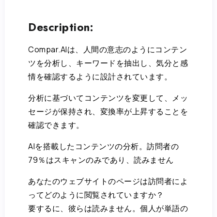
Description:
Compar.AIは、人間の意志のようにコンテン
ツを分析し、キーワードを抽出し、気分と感
情を確認するように設計されています。
分析に基づいてコンテンツを変更して、メッ
セージが保持され、変換率が上昇することを
確認できます。
AIを搭載したコンテンツの分析。訪問者の
79％はスキャンのみであり、読みません
あなたのウェブサイトのページは訪問者によ
ってどのように閲覧されていますか？
要するに、彼らは読みません。個人が単語の