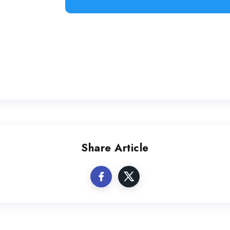
Share Article