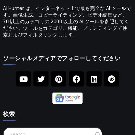
Ai Hunter は、インターネット上で最も完全な AI ツールで
す。画像生成、コピーライティング、ビデオ編集など、
70 以上のカテゴリの 2000 以上の AI ツールを参照してく
ださい。ツールをカテゴリ、機能、プリンティングで検
索およびフィルタリングします。
ソーシャルメディアでフォローしてください
検索