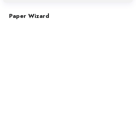
Paper Wizard