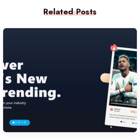
Related Posts
リサーチ