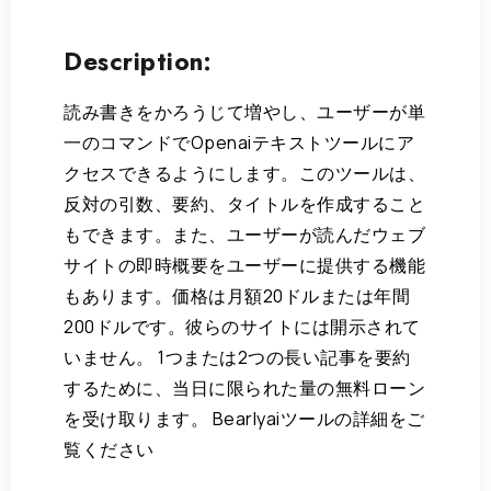
Description:
読み書きをかろうじて増やし、ユーザーが単
一のコマンドでOpenaiテキストツールにア
クセスできるようにします。このツールは、
反対の引数、要約、タイトルを作成すること
もできます。また、ユーザーが読んだウェブ
サイトの即時概要をユーザーに提供する機能
もあります。価格は月額20ドルまたは年間
200ドルです。彼らのサイトには開示されて
いません。 1つまたは2つの長い記事を要約
するために、当日に限られた量の無料ローン
を受け取ります。 Bearlyaiツールの詳細をご
覧ください