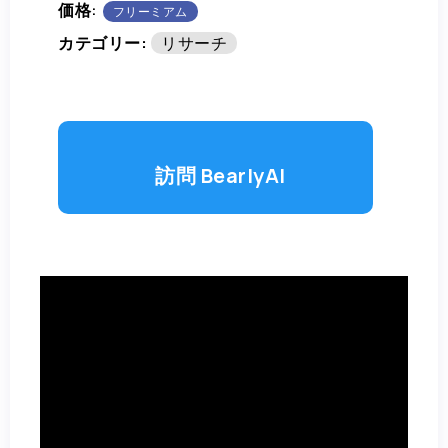
価格:
フリーミアム
カテゴリー:
リサーチ
訪問 BearlyAI