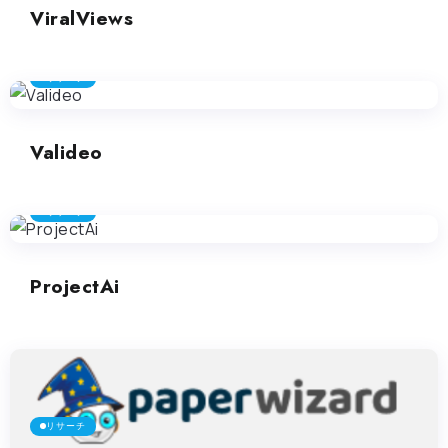
ViralViews
リサーチ
Valideo
リサーチ
ProjectAi
リサーチ