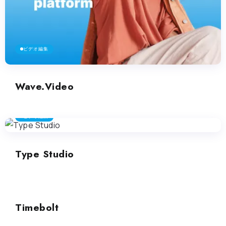
ビデオ編集
Wave.Video
ビデオ編集
Type Studio
ビデオ編集
Timebolt