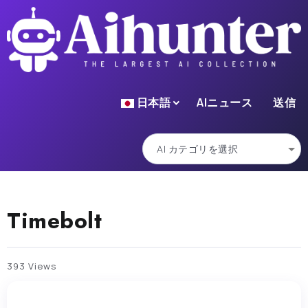
日本語
AIニュース
送信
Timebolt
393 Views