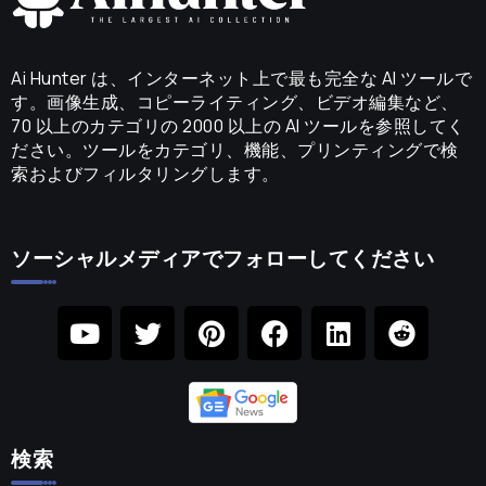
Ai Hunter は、インターネット上で最も完全な AI ツールで
す。画像生成、コピーライティング、ビデオ編集など、
70 以上のカテゴリの 2000 以上の AI ツールを参照してく
ださい。ツールをカテゴリ、機能、プリンティングで検
索およびフィルタリングします。
ソーシャルメディアでフォローしてください
検索