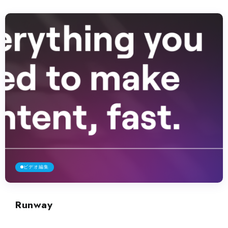
ビデオ編集
Runway