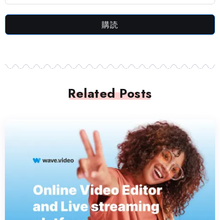
購読
Related Posts