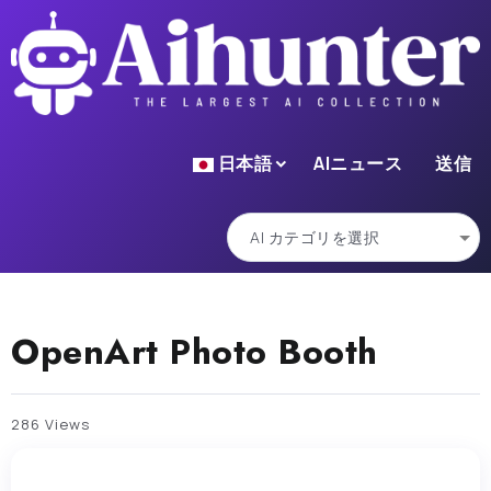
日本語
AIニュース
送信
OpenArt Photo Booth
286 Views