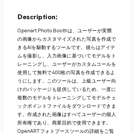
Description:
Openart Photo Boothは、ユーザーが実際
の画像からカスタマイズされた写真を作成で
きるAIを駆動するツールです。彼らはアイテ
ムを撮影し、入力画像に基づいてモデルをト
レーニングし、ユーザーがカスタムコールを
使用して無料で400枚の写真を作成できるよ
うにします。このツールは、上級ユーザー向
けのパッケージも提供しているため、一度に
複数のモデルをトレーニングしてモデルチェ
ックポイントファイルをダウンロードできま
す。作成された画像はすべてユーザーの個人
所有権であり、商業目的で使用できます。
OpenARTフォトブースツールの詳細をご覧