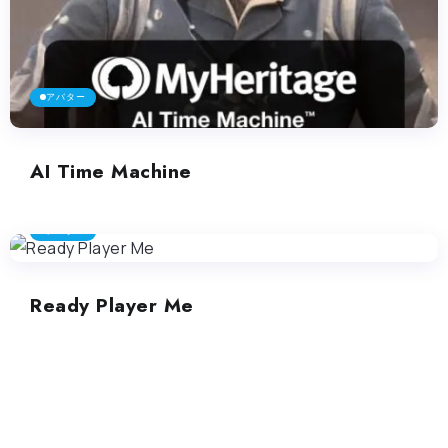
アバター
AI Time Machine
アバター
Ready Player Me