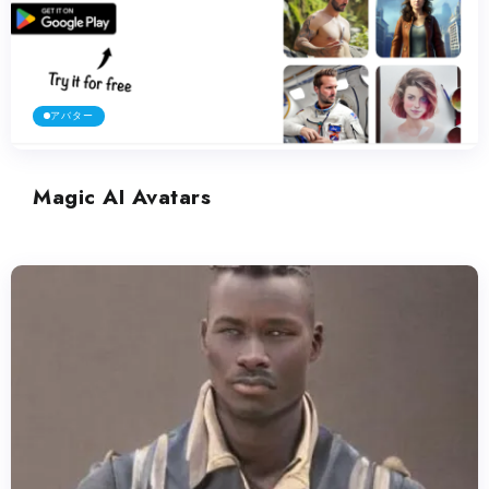
アバター
Magic AI Avatars