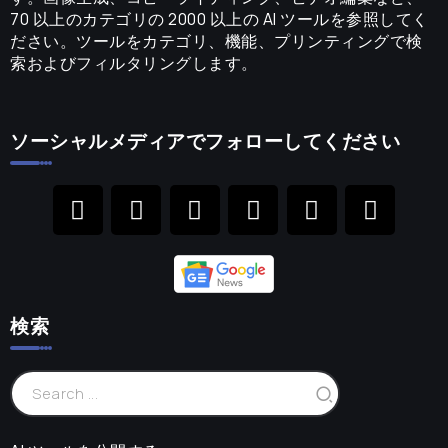
70 以上のカテゴリの 2000 以上の AI ツールを参照してく
ださい。ツールをカテゴリ、機能、プリンティングで検
索およびフィルタリングします。
ソーシャルメディアでフォローしてください
検索