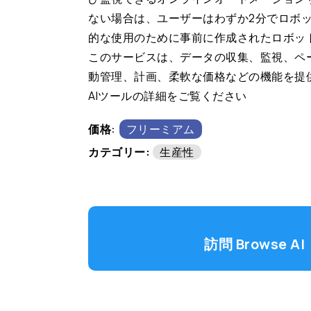
ない場合は、ユーザーはわずか2分でロボ
的な使用のために事前に作成されたロボッ
このサービスは、データの収集、監視、ペ
動管理、計画、柔軟な価格などの機能を提供し
AIツールの詳細をご覧ください
価格:
フリーミアム
カテゴリー:
生産性
訪問 Browse AI