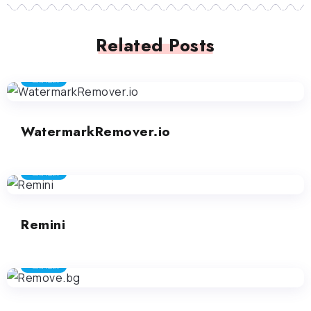
Related Posts
画像編集
WatermarkRemover.io
画像編集
Remini
画像編集