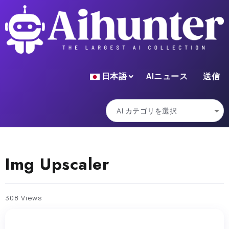
日本語
AIニュース
送信
Img Upscaler
308 Views