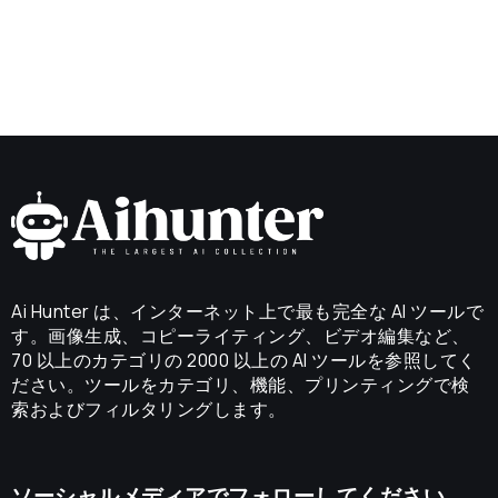
Ai Hunter は、インターネット上で最も完全な AI ツールで
す。画像生成、コピーライティング、ビデオ編集など、
70 以上のカテゴリの 2000 以上の AI ツールを参照してく
ださい。ツールをカテゴリ、機能、プリンティングで検
索およびフィルタリングします。
ソーシャルメディアでフォローしてください