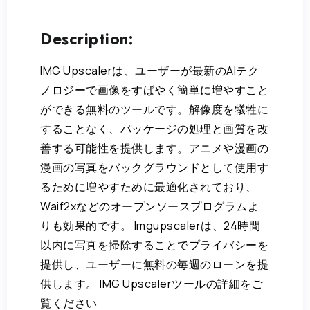
Description:
IMG Upscalerは、ユーザーが最新のAIテク
ノロジーで画像をすばやく簡単に増やすこと
ができる無料のツールです。解像度を犠牲に
することなく、パッケージの処理と画質を改
善する可能性を提供します。アニメや漫画の
漫画の写真をバックグラウンドとして使用す
るために増やすために最適化されており、
Waif2xなどのオープンソースプログラムよ
りも効果的です。 Imgupscalerは、24時間
以内に写真を掃除することでプライバシーを
提供し、ユーザーに無料の毎週のローンを提
供します。 IMG Upscalerツールの詳細をご
覧ください