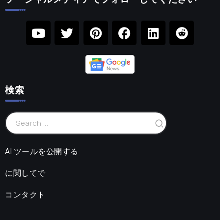
検索
AI ツールを公開する
に関してで
コンタクト