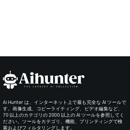
Ai Hunter は、インターネット上で最も完全な AI ツールで
す。画像生成、コピーライティング、ビデオ編集など、
70 以上のカテゴリの 2000 以上の AI ツールを参照してく
ださい。ツールをカテゴリ、機能、プリンティングで検
索およびフィルタリングします。