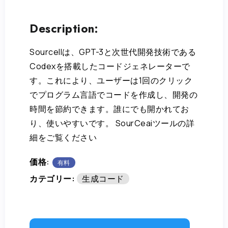
Description:
SourceIIは、GPT-3と次世代開発技術である
Codexを搭載したコードジェネレーターで
す。これにより、ユーザーは1回のクリック
でプログラム言語でコードを作成し、開発の
時間を節約できます。誰にでも開かれてお
り、使いやすいです。 SourCeaiツールの詳
細をご覧ください
価格:
有料
カテゴリー:
生成コード