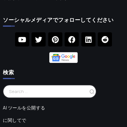
ソーシャルメディアでフォローしてください
検索
AI ツールを公開する
に関してで