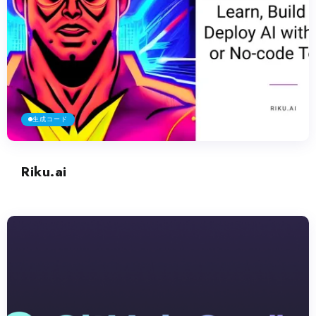
生成コード
Riku.ai