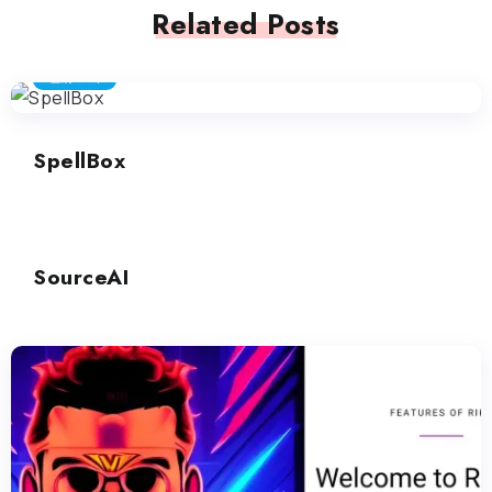
Related Posts
生成コード
SpellBox
生成コード
SourceAI