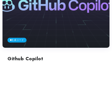
生成コード
Github Copilot