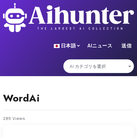
日本語
AIニュース
送信
WordAi
285 Views