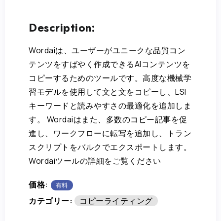
Description:
Wordaiは、ユーザーがユニークな品質コン
テンツをすばやく作成できるAIコンテンツを
コピーするためのツールです。高度な機械学
習モデルを使用して文と文をコピーし、LSI
キーワードと読みやすさの最適化を追加しま
す。 Wordaiはまた、多数のコピー記事を促
進し、ワークフローに転写を追加し、トラン
スクリプトをバルクでエクスポートします。
Wordaiツールの詳細をご覧ください
価格:
有料
カテゴリー:
コピーライティング