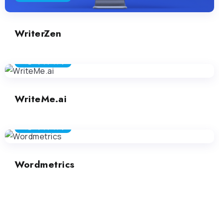
WriterZen
コピーライティング
WriteMe.ai
コピーライティング
Wordmetrics