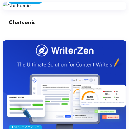
コピーライティング
Chatsonic
コピーライティング