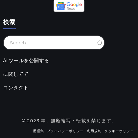
検索
AI ツールを公開する
に関してで
コンタクト
© 2023 年、無断複写・転載を禁じます。
用語集
プライバシーポリシー
利用規約
クッキーポリシー