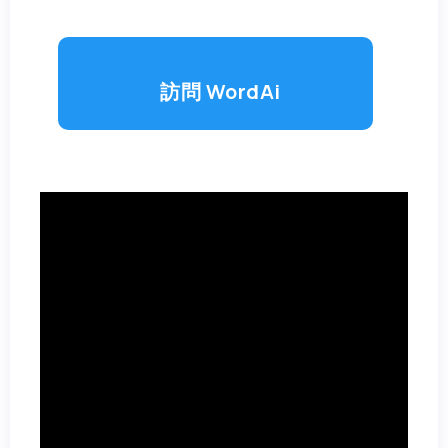
訪問 WordAi