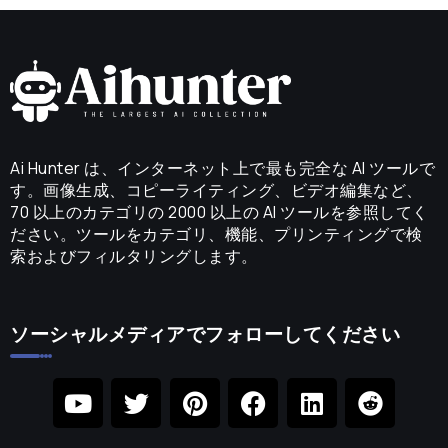
Ai Hunter は、インターネット上で最も完全な AI ツールで
す。画像生成、コピーライティング、ビデオ編集など、
70 以上のカテゴリの 2000 以上の AI ツールを参照してく
ださい。ツールをカテゴリ、機能、プリンティングで検
索およびフィルタリングします。
ソーシャルメディアでフォローしてください